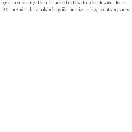
dige manier om te gokken. Dit artikel richt zich op het downloaden en
 iOS en Android, evenals belangrijke functies. De app is ontworpen voo