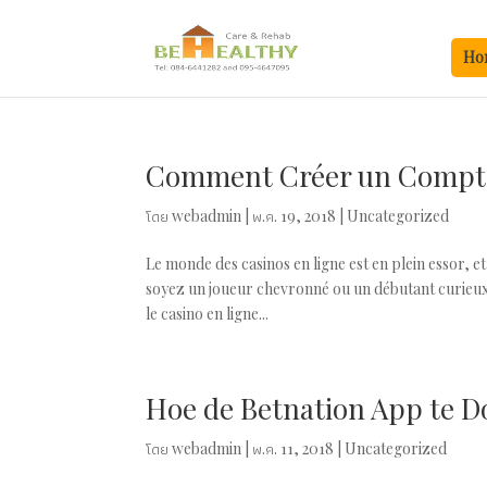
Ho
Comment Créer un Compte 
โดย
webadmin
|
พ.ค. 19, 2018
|
Uncategorized
Le monde des casinos en ligne est en plein essor,
soyez un joueur chevronné ou un débutant curieux
le casino en ligne...
Hoe de Betnation App te 
โดย
webadmin
|
พ.ค. 11, 2018
|
Uncategorized