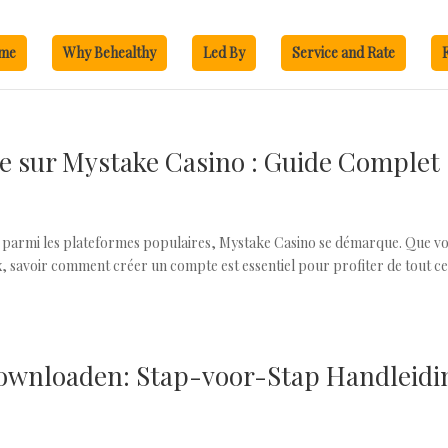
me
Why Behealthy
Led By
Service and Rate
F
sur Mystake Casino : Guide Complet
 et parmi les plateformes populaires, Mystake Casino se démarque. Que v
, savoir comment créer un compte est essentiel pour profiter de tout c
Downloaden: Stap-voor-Stap Handleidi