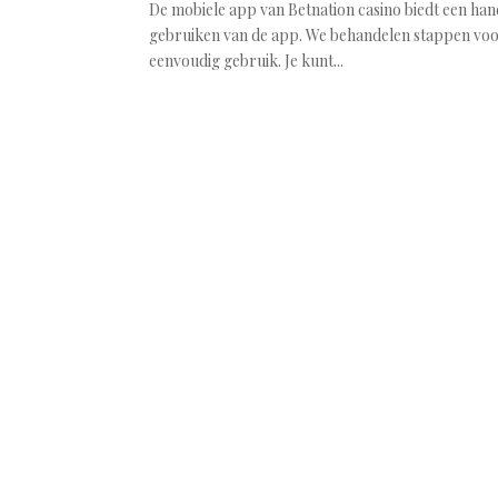
De mobiele app van Betnation casino biedt een han
gebruiken van de app. We behandelen stappen voor
eenvoudig gebruik. Je kunt...