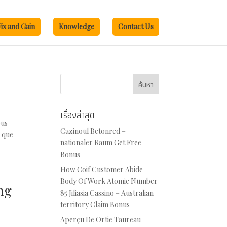
ix and Gain
Knowledge
Contact Us
เรื่องล่าสุด
ous
Cazinoul Betonred –
e que
nationaler Raum Get Free
Bonus
How Coif Customer Abide
Body Of Work Atomic Number
ng
85 Jiliasia Cassino – Australian
territory Claim Bonus
Aperçu De Ortie Taureau