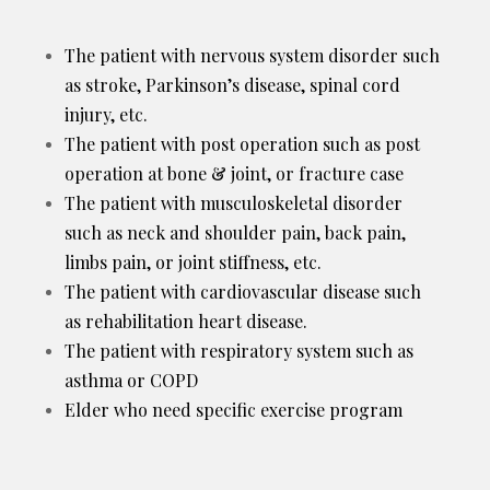
The patient with nervous system disorder such
as stroke, Parkinson’s disease, spinal cord
injury, etc.
The patient with post operation such as post
operation at bone & joint, or fracture case
The patient with musculoskeletal disorder
such as neck and shoulder pain, back pain,
limbs pain, or joint stiffness, etc.
The patient with cardiovascular disease such
as rehabilitation heart disease.
The patient with respiratory system such as
asthma or COPD
Elder who need specific exercise program