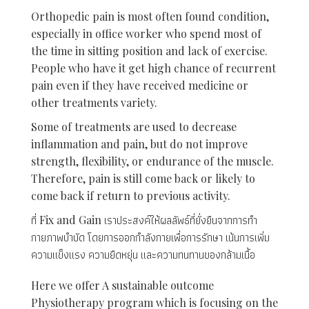
Orthopedic pain is most often found condition,
especially in office worker who spend most of
the time in sitting position and lack of exercise.
People who have it get high chance of recurrent
pain even if they have received medicine or
other treatments variety.
Some of treatments are used to decrease
inflammation and pain, but do not improve
strength, flexibility, or endurance of the muscle.
Therefore, pain is still come back or likely to
come back if return to previous activity.
ที่ Fix and Gain เราประสงค์ให้ผลลัพธ์ที่ยั่งยืนจากการทำ
กายภาพบำบัด โดยการออกกำลังกายเพื่อการรักษา เน้นการเพิ่ม
ความแข็งแรง ความยืดหยุ่น และความทนทานของกล้ามเนื้อ
Here we offer A sustainable outcome
Physiotherapy program which is focusing on the