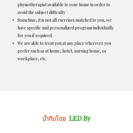
physiotherapist available to your home in order to
avoid the subject difficulty
Sometime, it is not all exercises matched to you, we
have specific and personalized program individually
for you if required.
We are able to treat you at any place wherever you
prefer such as at home, hotel, nursing home, or
workplace, etc.
นำทีมโดย
LED By