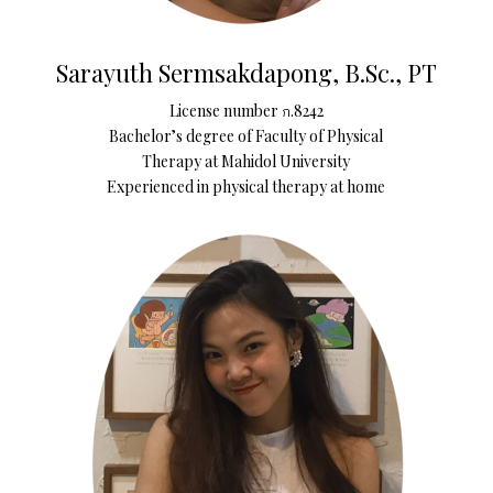
Sarayuth Sermsakdapong, B.Sc., PT
License number ก.8242
Bachelor’s degree of Faculty of Physical
Therapy at Mahidol University
Experienced in physical therapy at home