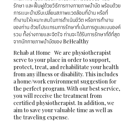
รักษา และฟื้นฟูด้วยวิธีการทางกายภาพบำบัด พร้อมด้วย
การแนะนำปรับเปลี่ยนสภาพแวดล้อมที่บ้าน หรือที่
ทำงานให้เหมาะสมในการดำเนินชีวิต หรือการทำงาน
ของท่าน ด้วยโปรแกรมการรักษาที่เน้นการดูแลแบบองค์
รวม ทั้งร่างกายและจิตใจ ท่านจะได้รับการรักษาที่ดีที่สุด
จากนักกายภาพบำบัดของ BeHealthy
Rehab at Home
We are physiotherapist
serve to your place in order to support,
protect, treat, and rehabilitate your health
from any illness or disability. This includes
a home/work environment suggestion for
the perfect program.
With our best service,
you will receive the treatment from
certified physiotherapist. In addition, we
aim to save your valuable time as well as
the traveling expense.