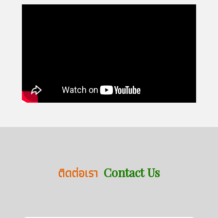
ติดต่อเรา
Contact Us