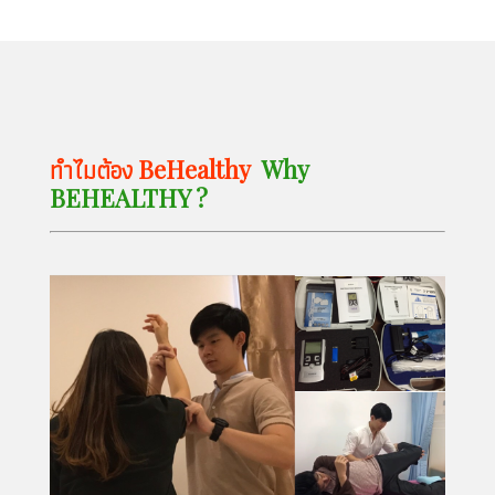
ทำไมต้อง BeHealthy
Why
BEHEALTHY ?