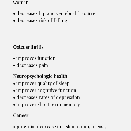
woman
• decreases hip and vertebral fracture
• decreases risk of falling
Osteoarthritis
• improves function
• decreases pain
Neuropsychologic health
• improves quality of sleep
• improves cognitive function
• decreases rates of depression
• improves short term memory
Cancer
• potential decrease in risk of colon, breast,