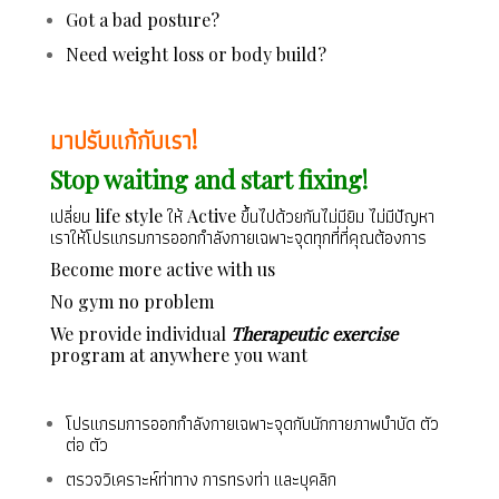
Got a bad posture?
Need weight loss or body build?
มาปรับแก้กับเรา!
Stop waiting and start fixing!
เปลี่ยน life style ให้ Active ขึ้นไปด้วยกันไม่มียิม ไม่มีปัญหา
เราให้โปรแกรมการออกกำลังกายเฉพาะจุดทุกที่ที่คุณต้องการ
Become more active with us
No gym no problem
We provide individual
Therapeutic exercise
program at anywhere you want
โปรแกรมการออกกำลังกายเฉพาะจุดกับนักกายภาพบำบัด ตัว
ต่อ ตัว
ตรวจวิเคราะห์ท่าทาง การทรงท่า และบุคลิก