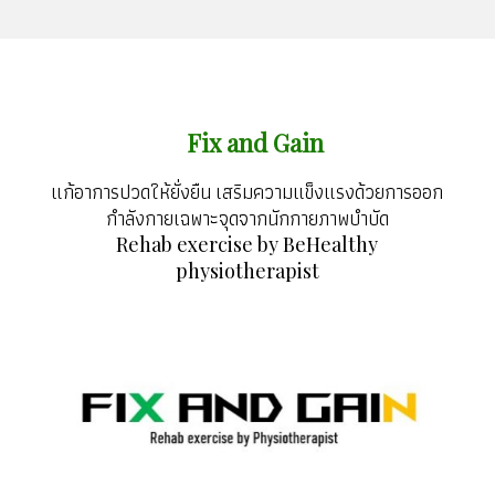
Fix and Gain
แก้อาการปวดให้ยั่งยืน เสริมความแข็งแรงด้วยการออก
กำลังกายเฉพาะจุดจากนักกายภาพบำบัด
Rehab exercise by BeHealthy
physiotherapist