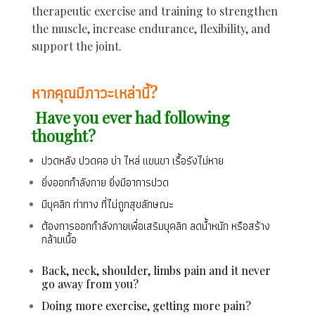
therapeutic exercise and training to strengthen
the muscle, increase endurance, flexibility, and
support the joint.
หากคุณมีภาวะเหล่านี้?
Have you ever had following
thought?
ปวดหลัง ปวดคอ บ่า ไหล่ แขนขา เรื้อรังไม่หาย
ยิ่งออกกำลังกาย ยิ่งมีอาการปวด
มีบุคลิก ท่าทาง ที่ไม่ถูกสุขลักษณะ
ต้องการออกกำลังกายเพื่อเสริมบุคลิก ลดน้ำหนัก หรือสร้าง
กล้ามเนื้อ
Back, neck, shoulder, limbs pain and it never
go away from you?
Doing more exercise, getting more pain?