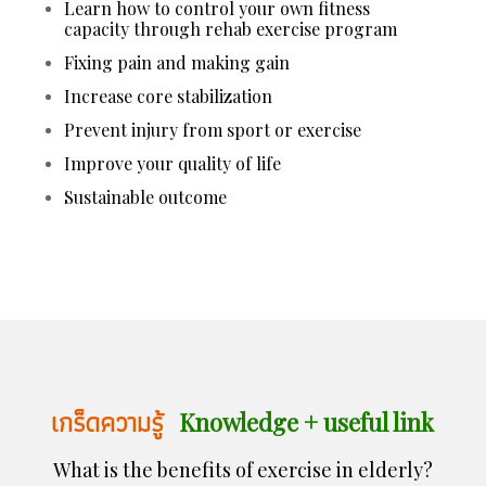
Learn how to control your own fitness
capacity through rehab exercise program
Fixing pain and making gain
Increase core stabilization
Prevent injury from sport or exercise
Improve your quality of life
Sustainable outcome
เกร็ดความรู้
Knowledge + useful link
What is the benefits of exercise in elderly?