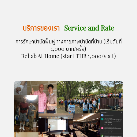
บริการของเรา
Service and Rate
การรักษาบำบัดฟื้นฟูทางกายภาพบำบัดที่บ้าน (เริ่มต้นที่
1,000 บาท/ครั้ง)
Rehab At Home (start THB 1,000/visit)